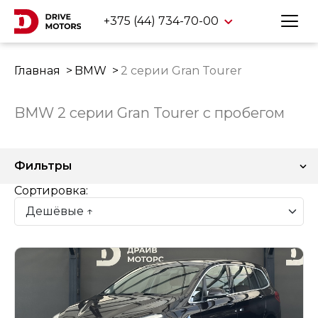
+375 (44) 734-70-00
Главная
BMW
2 серии Gran Tourer
BMW 2 серии Gran Tourer с пробегом
Фильтры
Сортировка: