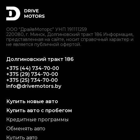
ООО “ДрайвМоторс” УНП 191111259
220080, г. Минск, Долгиновский тракт 186 Информация,
представленная на сайте, носит справочный характер и
не является публичной офертой.
Долгиновский тракт 186
+375 (44) 734-70-00
+375 (29) 734-70-00
+375 (25) 734-70-00
info@drivemotors.by
Купить новые авто
Купить авто с пробегом
Кредитные программы
Обменять авто
Купить авто