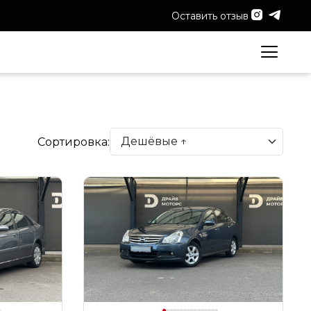
Оставить отзыв
Сортировка: