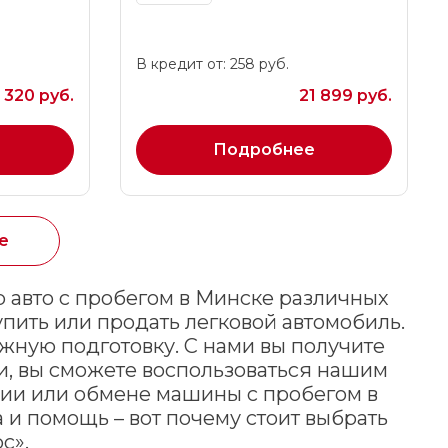
В кредит от: 258 руб.
 320 руб.
21 899 руб.
Подробнее
е
авто с пробегом в Минске различных
пить или продать легковой автомобиль.
жную подготовку. С нами вы получите
и, вы сможете воспользоваться нашим
нии или обмене машины с пробегом в
 и помощь – вот почему стоит выбрать
с».