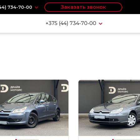
Заказать звонок
(44) 734-70-00
+375 (44) 734-70-00