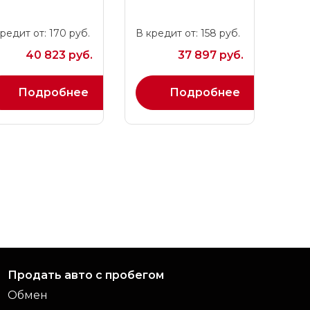
редит от: 170 руб.
В кредит от: 158 руб.
40 823 руб.
37 897 руб.
Подробнее
Подробнее
Продать авто с пробегом
Обмен