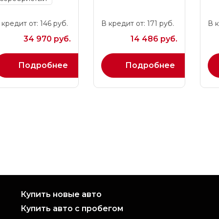
 кредит от: 146 руб.
В кредит от: 171 руб.
В к
34 970 руб.
14 486 руб.
Подробнее
Подробнее
Купить новые авто
Купить авто с пробегом