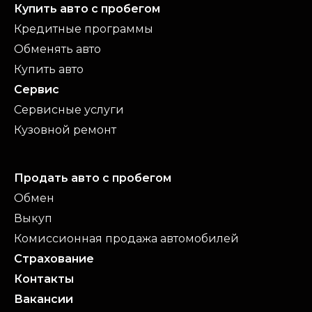
Купить авто с пробегом
Кредитные программы
Обменять авто
Купить авто
Сервис
Сервисные услуги
Кузовной ремонт
Продать авто с пробегом
Обмен
Выкуп
Комиссионная продажа автомобилей
Страхование
Контакты
Вакансии