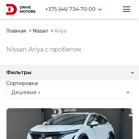
+375 (44) 734-70-00
Главная
Nissan
Ariya
Nissan Ariya с пробегом
Фильтры
Сортировка: