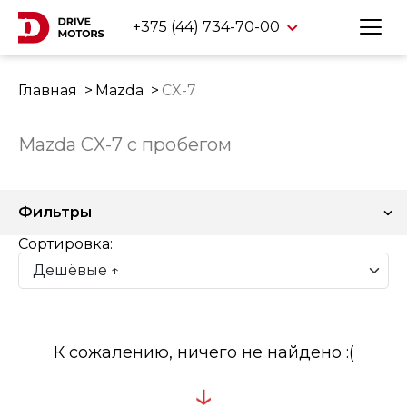
+375 (44) 734-70-00
Главная
Mazda
CX-7
Mazda CX-7 с пробегом
Фильтры
Сортировка:
К сожалению, ничего не найдено :(
↓