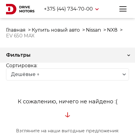
+375 (44) 734-70-00
Главная
Купить новый авто
Nissan
NX8
EV 650 MAX
Фильтры
Сортировка:
К сожалению, ничего не найдено :(
↓
Взгляните на наши выгодные предложения: