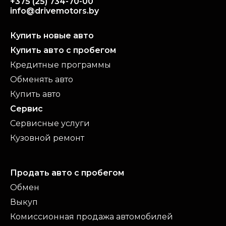
+375 (25) 734-70-00
info@drivemotors.by
Купить новые авто
Купить авто с пробегом
Кредитные программы
Обменять авто
Купить авто
Сервис
Сервисные услуги
Кузовной ремонт
Продать авто с пробегом
Обмен
Выкуп
Комиссионная продажа автомобилей