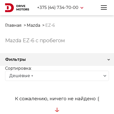
+375 (44) 734-70-00
Главная
Mazda
EZ-6
Mazda EZ-6 с пробегом
Фильтры
Сортировка:
К сожалению, ничего не найдено :(
↓