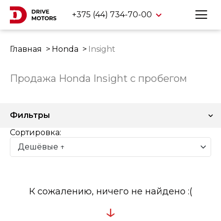
+375 (44) 734-70-00
Главная
Honda
Insight
Продажа Honda Insight с пробегом
Фильтры
Сортировка:
К сожалению, ничего не найдено :(
↓