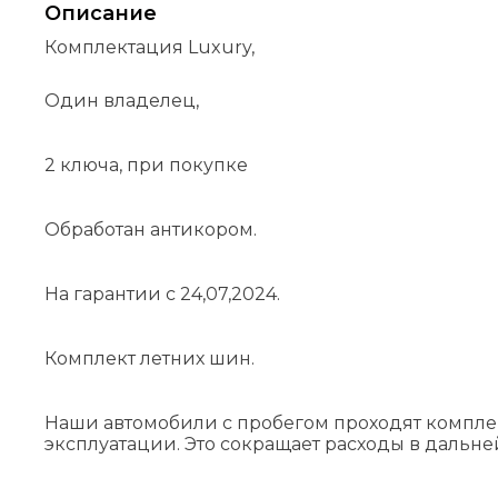
Описание
Комплектация Luxury,
Один владелец,
2 ключа, при покупке
Обработан антикором.
На гарантии с 24,07,2024.
Комплект летних шин.
Наши автомобили с пробегом проходят компле
эксплуатации. Это сокращает расходы в дальн