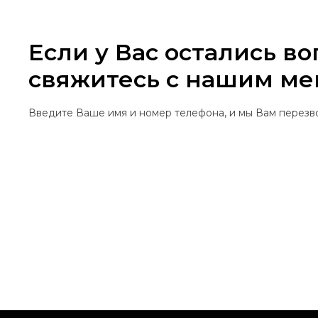
Если у Вас остались в
свяжитесь с нашим м
Введите Ваше имя и номер телефона, и мы Вам перез