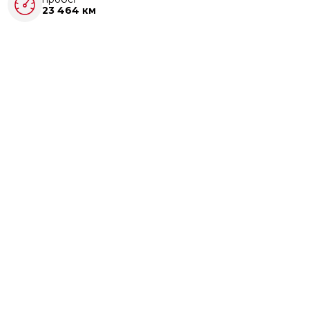
23 464 км