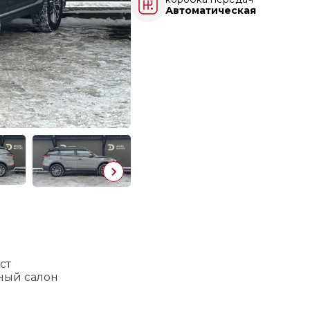
Автоматическая
ст
ный салон