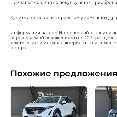
Не хватает средств на покупку авто? Приобрета
Купить автомобиль с пробегом у компании Дра
Информация на этом Интернет-сайте носит ис
определяемой положениями cт. 407 Гражданск
технических и иных характеристиках и компле
центра.
Похожие предложени