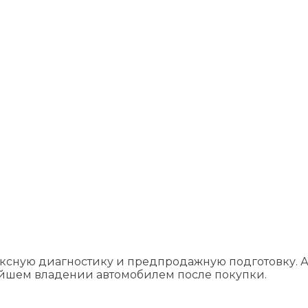
ксную диагностику и предпродажную подготовку. А
ейшем владении автомобилем после покупки.