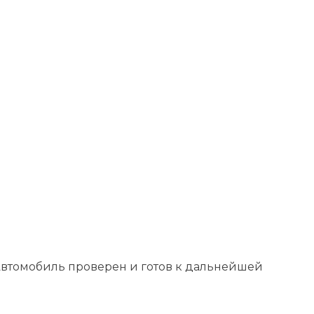
втомобиль проверен и готов к дальнейшей