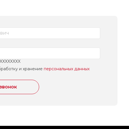
XXXXXXXXX
бработку и хранение
персональных данных
 звонок