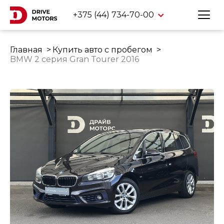
+375 (44) 734-70-00
Главная
Купить авто с пробегом
BMW 2 серия Gran Tourer 2016