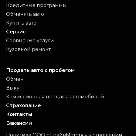
Кредитные программы
Обменять авто
Купить авто
Сервис
Сервисные услуги
Кузовной ремонт
Продать авто с пробегом
Обмен
Выкуп
Комиссионная продажа автомобилей
Страхование
Контакты
Вакансии
Политика ООО «ДрайвМоторс» в отношении