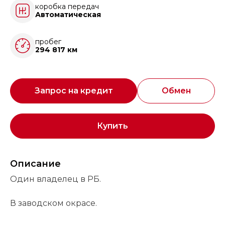
коробка передач
Автоматическая
пробег
294 817 км
Запрос на кредит
Обмен
Купить
Описание
Один владелец в РБ.
В заводском окрасе.