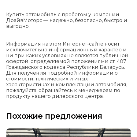
Купить автомобиль с пробегом у компании
ДрайвМоторс — надежно, безопасно, быстро и
выгодно.
Информация на этом Интернет-сайте носит
исключительно информационный характер и
ни при каких условиях не является публичной
офертой, определяемой положениями cт. 407
Гражданского кодекса Республики Беларусь.
Для получения подробной информации о
стоимости, технических и иных
характеристиках и комплектации автомобиля,
пожалуйста, обращайтесь к менеджерам по
продукту нашего дилерского центра.
Похожие предложения