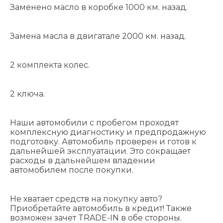
Заменено масло в коробке 1000 км. назад.
Замена масла в двигатале 2000 км. назад.
2 комплекта колес.
2 ключа.
Наши автомобили с пробегом проходят
комплексную диагностику и предпродажную
подготовку. Автомобиль проверен и готов к
дальнейшей эксплуатации. Это сокращает
расходы в дальнейшем владении
автомобилем после покупки.
Не хватает средств на покупку авто?
Приобретайте автомобиль в кредит! Также
возможен зачет TRADE-IN в обе стороны.