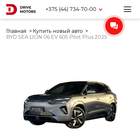
+375 (44) 734-70-00
Главная
Купить новый авто
BYD SEA LION 06 EV 605 Pilot Plus 2025