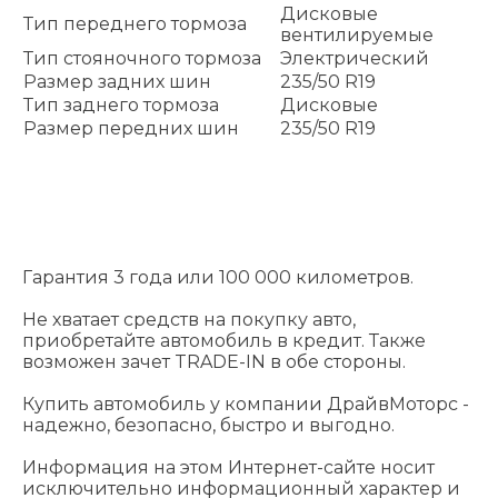
Дисковые
Тип переднего тормоза
вентилируемые
Тип стояночного тормоза
Электрический
Размер задних шин
235/50 R19
Тип заднего тормоза
Дисковые
Размер передних шин
235/50 R19
Гарантия 3 года или 100 000 километров.
Не хватает средств на покупку авто,
приобретайте автомобиль в кредит. Также
возможен зачет TRADE-IN в обе стороны.
Купить автомобиль у компании ДрайвМоторс -
надежно, безопасно, быстро и выгодно.
Информация на этом Интернет-сайте носит
исключительно информационный характер и