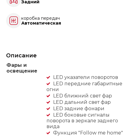
Задний
коробка передач
Автоматическая
Описание
Фары и
освещение
LED указатели поворотов
LED передние габаритные
огни
LED ближний свет фар
LED дальний свет фар
LED задние фонари
LED боковые сигналы
поворота в зеркале заднего
вида
Функция "Follow me home"