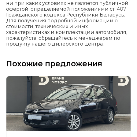
ни при каких условиях не является публичной
офертой, определяемой положениями cт. 407
Гражданского кодекса Республики Беларусь.
Для получения подробной информации о
стоимости, технических и иных
характеристиках и комплектации автомобиля,
пожалуйста, обращайтесь к менеджерам по
продукту нашего дилерского центра.
Похожие предложения