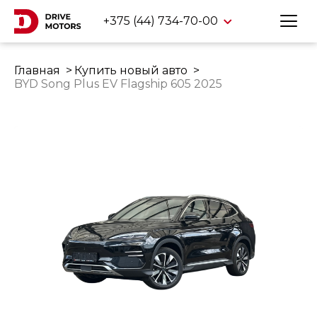
+375 (44) 734-70-00
Главная
Купить новый авто
BYD Song Plus EV Flagship 605 2025