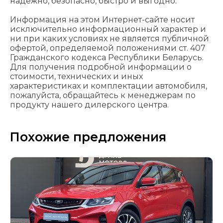
надежно, безопасно, быстро и выгодно.
Информация на этом Интернет-сайте носит
исключительно информационный характер и
ни при каких условиях не является публичной
офертой, определяемой положениями cт. 407
Гражданского кодекса Республики Беларусь.
Для получения подробной информации о
стоимости, технических и иных
характеристиках и комплектации автомобиля,
пожалуйста, обращайтесь к менеджерам по
продукту нашего дилерского центра.
Похожие предложения