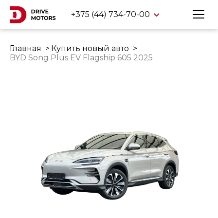
+375 (44) 734-70-00
Главная
Купить новый авто
BYD Song Plus EV Flagship 605 2025