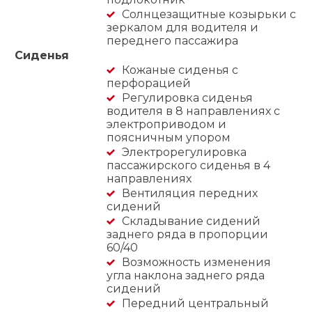
Солнцезащитные козырьки с
зеркалом для водителя и
переднего пассажира
Сиденья
Кожаные сиденья с
перфорацией
Регулировка сиденья
водителя в 8 направлениях с
электроприводом и
поясничным упором
Электрорегулировка
пассажирского сиденья в 4
направлениях
Вентиляция передних
сидений
Складывание сидений
заднего ряда в пропорции
60/40
Возможность изменения
угла наклона заднего ряда
сидений
Передний центральный