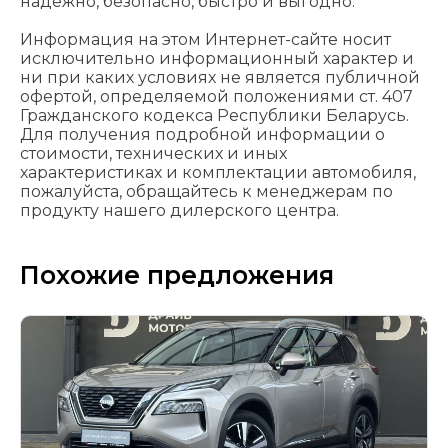
надежно, безопасно, быстро и выгодно.
Информация на этом Интернет-сайте носит
исключительно информационный характер и
ни при каких условиях не является публичной
офертой, определяемой положениями cт. 407
Гражданского кодекса Республики Беларусь.
Для получения подробной информации о
стоимости, технических и иных
характеристиках и комплектации автомобиля,
пожалуйста, обращайтесь к менеджерам по
продукту нашего дилерского центра.
Похожие предложения