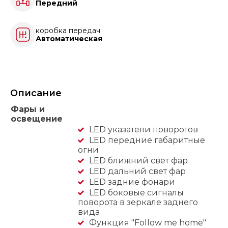
Передний
коробка передач
Автоматическая
Описание
Фары и
освещение
LED указатели поворотов
LED передние габаритные
огни
LED ближний свет фар
LED дальний свет фар
LED задние фонари
LED боковые сигналы
поворота в зеркале заднего
вида
Функция "Follow me home"