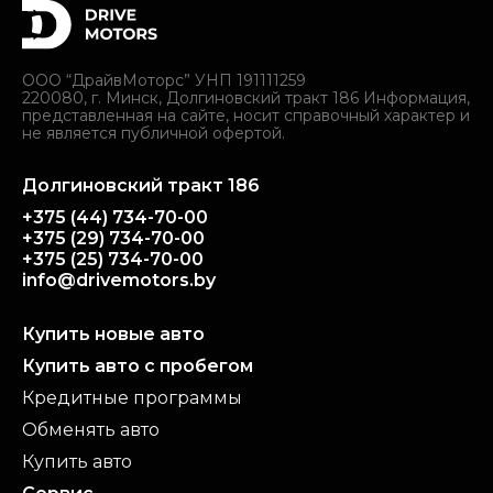
ООО “ДрайвМоторс” УНП 191111259
220080, г. Минск, Долгиновский тракт 186 Информация,
представленная на сайте, носит справочный характер и
не является публичной офертой.
Долгиновский тракт 186
+375 (44) 734-70-00
+375 (29) 734-70-00
+375 (25) 734-70-00
info@drivemotors.by
Купить новые авто
Купить авто с пробегом
Кредитные программы
Обменять авто
Купить авто