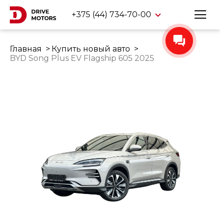
+375 (44) 734-70-00
Главная
Купить новый авто
BYD Song Plus EV Flagship 605 2025