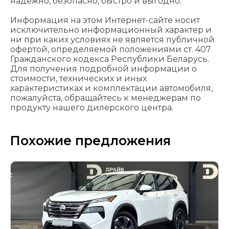
надежно, безопасно, быстро и выгодно.
Информация на этом Интернет-сайте носит
исключительно информационный характер и
ни при каких условиях не является публичной
офертой, определяемой положениями cт. 407
Гражданского кодекса Республики Беларусь.
Для получения подробной информации о
стоимости, технических и иных
характеристиках и комплектации автомобиля,
пожалуйста, обращайтесь к менеджерам по
продукту нашего дилерского центра.
Похожие предложения