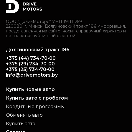
ООО “ДрайвМоторс” УНП 191111259
220080, г. Минск, Долгиновский тракт 186 Информация,
представленная на сайте, носит справочный характер и
не является публичной офертой.
Долгиновский тракт 186
+375 (44) 734-70-00
+375 (29) 734-70-00
+375 (25) 734-70-00
info@drivemotors.by
Купить новые авто
Купить авто с пробегом
Кредитные программы
Обменять авто
Купить авто