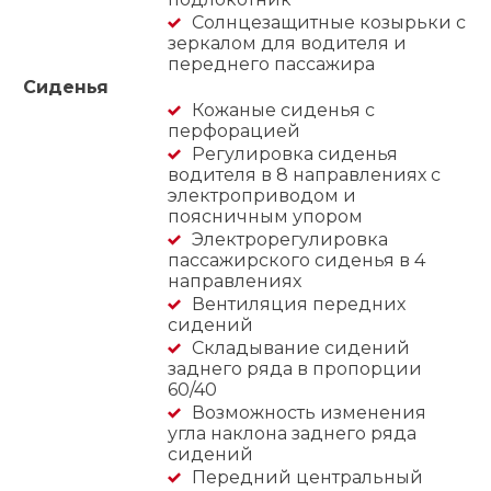
Солнцезащитные козырьки с
зеркалом для водителя и
переднего пассажира
Сиденья
Кожаные сиденья с
перфорацией
Регулировка сиденья
водителя в 8 направлениях с
электроприводом и
поясничным упором
Электрорегулировка
пассажирского сиденья в 4
направлениях
Вентиляция передних
сидений
Складывание сидений
заднего ряда в пропорции
60/40
Возможность изменения
угла наклона заднего ряда
сидений
Передний центральный