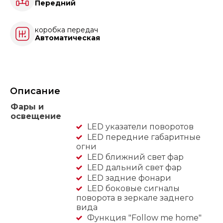
Передний
коробка передач
Автоматическая
Описание
Фары и
освещение
LED указатели поворотов
LED передние габаритные
огни
LED ближний свет фар
LED дальний свет фар
LED задние фонари
LED боковые сигналы
поворота в зеркале заднего
вида
Функция "Follow me home"