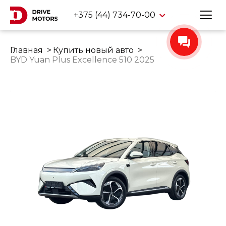
+375 (44) 734-70-00
Главная
Купить новый авто
BYD Yuan Plus Excellence 510 2025