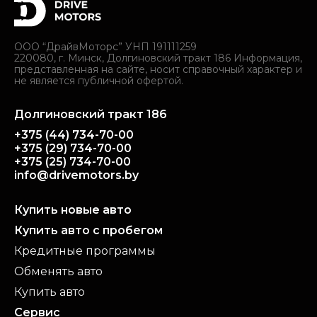
ООО “ДрайвМоторс” УНП 191111259
220080, г. Минск, Долгиновский тракт 186 Информация,
представленная на сайте, носит справочный характер и
не является публичной офертой.
Долгиновский тракт 186
+375 (44) 734-70-00
+375 (29) 734-70-00
+375 (25) 734-70-00
info@drivemotors.by
Купить новые авто
Купить авто с пробегом
Кредитные программы
Обменять авто
Купить авто
Сервис