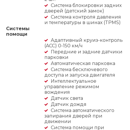
Система блокировки задних
дверей (детский замок)
Система контроля давления
и температуры в шинах (TPMS)
Системы
помощи
Адаптивный круиз-контроль
(ACC) 0-150 км/ч
Передние и задние датчики
парковки
Автоматическая парковка
Система бесключевого
доступа и запуска двигателя
Интеллектуальное
управление режимом
вождения
Датчик света
Датчик дождя
Система автоматического
запирания дверей при
движении
Система помощи при