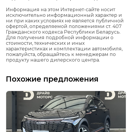
Информация на этом Интернет-сайте носит
исключительно информационный характер и
ни при каких условиях не является публичной
офертой, определяемой положениями cт. 407
Гражданского кодекса Республики Беларусь.
Для получения подробной информации о
стоимости, технических и иных
характеристиках и комплектации автомобиля,
пожалуйста, обращайтесь к менеджерам по
продукту нашего дилерского центра.
Похожие предложения