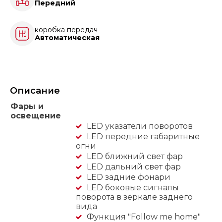
Передний
коробка передач
Автоматическая
Описание
Фары и
освещение
LED указатели поворотов
LED передние габаритные
огни
LED ближний свет фар
LED дальний свет фар
LED задние фонари
LED боковые сигналы
поворота в зеркале заднего
вида
Функция "Follow me home"