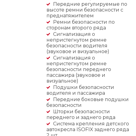
Передние регулируемые по
высоте ремни безопасности с
преднатяжителем
Ремни безопасности по
сторонам второго ряда
Сигнализация о
непристегнутом ремне
безопасности водителя
(звуковое и визуальное)
Сигнализация о
непристегнутом ремне
безопасности переднего
пассажира (звуковое и
визуальное)
Подушки безопасности
водителя и пассажира
Передние боковые подушки
безопасности
Шторки безопасности
переднего и заднего ряда
Система крепления детского
автокресла ISOFIX заднего ряда
2 шт.