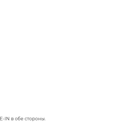
-IN в обе стороны.