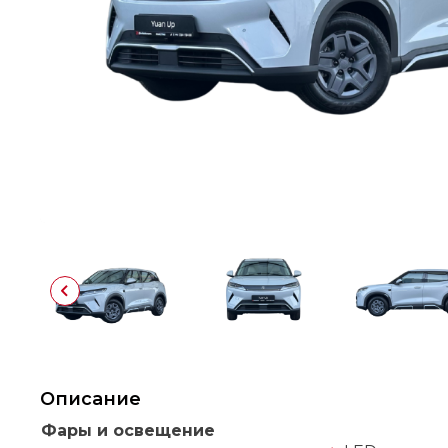
Описание
Фары и освещение