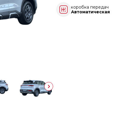
коробка передач
Автоматическая