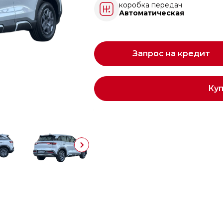
коробка передач
Автоматическая
Запрос на кредит
Ку