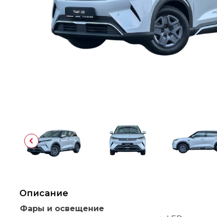
Описание
Фары и освещение