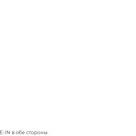
-IN в обе стороны.