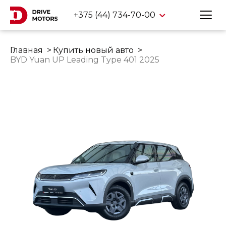
+375 (44) 734-70-00
Главная
Купить новый авто
BYD Yuan UP Leading Type 401 2025