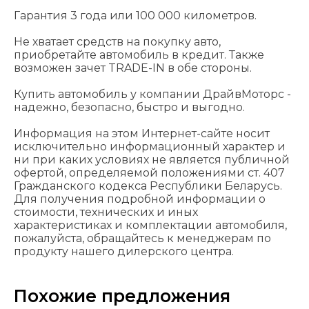
Гарантия 3 года или 100 000 километров.
Не хватает средств на покупку авто,
приобретайте автомобиль в кредит. Также
возможен зачет TRADE-IN в обе стороны.
Купить автомобиль у компании ДрайвМоторс -
надежно, безопасно, быстро и выгодно.
Информация на этом Интернет-сайте носит
исключительно информационный характер и
ни при каких условиях не является публичной
офертой, определяемой положениями cт. 407
Гражданского кодекса Республики Беларусь.
Для получения подробной информации о
стоимости, технических и иных
характеристиках и комплектации автомобиля,
пожалуйста, обращайтесь к менеджерам по
продукту нашего дилерского центра.
Похожие предложения