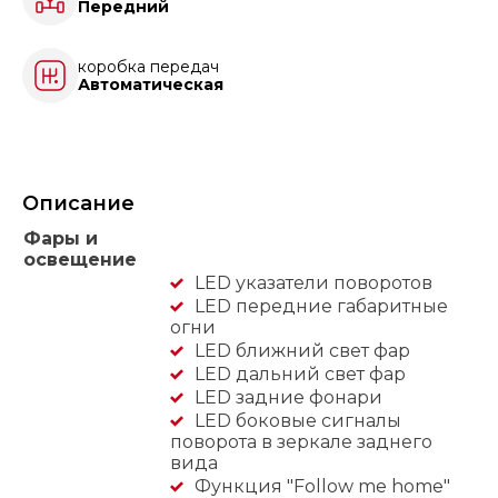
Передний
коробка передач
Автоматическая
Описание
Фары и
освещение
LED указатели поворотов
LED передние габаритные
огни
LED ближний свет фар
LED дальний свет фар
LED задние фонари
LED боковые сигналы
поворота в зеркале заднего
вида
Функция "Follow me home"