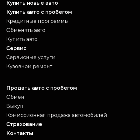
Купить новые авто
Купить авто с пробегом
Кредитные программы
Обменять авто
Купить авто
Сервис
Сервисные услуги
Кузовной ремонт
Продать авто с пробегом
Обмен
Выкуп
Комиссионная продажа автомобилей
Страхование
Контакты