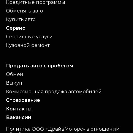
Кредитные программы
Обменять авто
Купить авто
Сервис
Сервисные услуги
Кузовной ремонт
Продать авто с пробегом
Обмен
Выкуп
Комиссионная продажа автомобилей
Страхование
Контакты
Вакансии
Политика ООО «ДрайвМоторс» в отношении