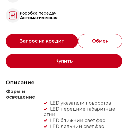
коробка передач
Автоматическая
Запрос на кредит
Обмен
Купить
Описание
Фары и
освещение
LED указатели поворотов
LED передние габаритные
огни
LED ближний свет фар
LED дальний свет фар