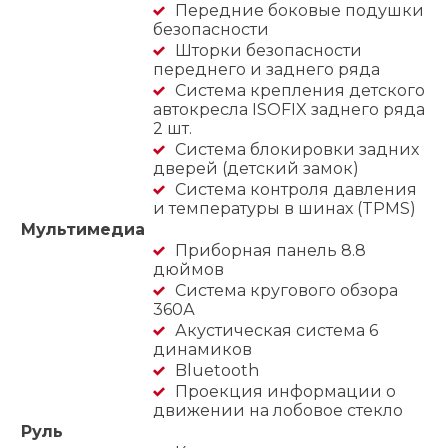
Передние боковые подушки
безопасности
Шторки безопасности
переднего и заднего ряда
Система крепления детского
автокресла ISOFIX заднего ряда
2 шт.
Система блокировки задних
дверей (детский замок)
Система контроля давления
и температуры в шинах (TPMS)
Мультимедиа
Приборная панель 8.8
дюймов
Система кругового обзора
360А
Акустическая система 6
динамиков
Bluetooth
Проекция информации о
движении на лобовое стекло
Руль