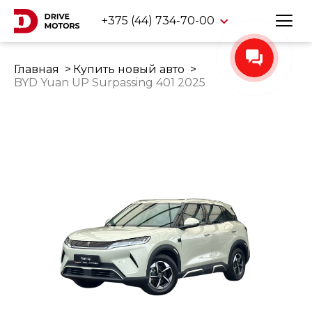
+375 (44) 734-70-00
Главная
Купить новый авто
BYD Yuan UP Surpassing 401 2025