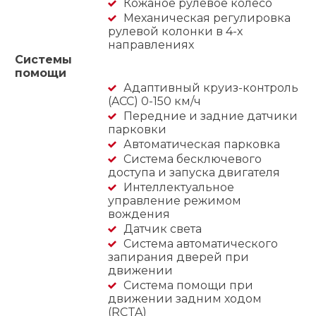
Кожаное рулевое колесо
Механическая регулировка
рулевой колонки в 4-х
направлениях
Системы
помощи
Адаптивный круиз-контроль
(ACC) 0-150 км/ч
Передние и задние датчики
парковки
Автоматическая парковка
Система бесключевого
доступа и запуска двигателя
Интеллектуальное
управление режимом
вождения
Датчик света
Система автоматического
запирания дверей при
движении
Система помощи при
движении задним ходом
(RCTA)