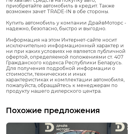
Не хватает средств на покупку авто,
приобретайте автомобиль в кредит. Также
возможен зачет TRADE-IN в обе стороны.
Купить автомобиль у компании ДрайвМоторс -
надежно, безопасно, быстро и выгодно.
Информация на этом Интернет-сайте носит
исключительно информационный характер и
ни при каких условиях не является публичной
офертой, определяемой положениями cт. 407
Гражданского кодекса Республики Беларусь.
Для получения подробной информации о
стоимости, технических и иных
характеристиках и комплектации автомобиля,
пожалуйста, обращайтесь к менеджерам по
продукту нашего дилерского центра.
Похожие предложения