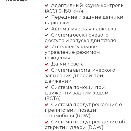
Адаптивный круиз-контроль
(ACC) 0-150 км/ч
Передние и задние датчики
парковки
Автоматическая парковка
Система бесключевого
доступа и запуска двигателя
Интеллектуальное
управление режимом
вождения
Датчик света
Система автоматического
запирания дверей при
движении
Система помощи при
движении задним ходом
(RCTA)
Система предупреждения о
препятствии позади
автомобиля (RCW)
Система предупреждение об
открытии двери (DOW)