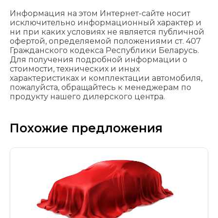
Информация на этом Интернет-сайте носит
исключительно информационный характер и
ни при каких условиях не является публичной
офертой, определяемой положениями cт. 407
Гражданского кодекса Республики Беларусь.
Для получения подробной информации о
стоимости, технических и иных
характеристиках и комплектации автомобиля,
пожалуйста, обращайтесь к менеджерам по
продукту нашего дилерского центра.
Похожие предложения