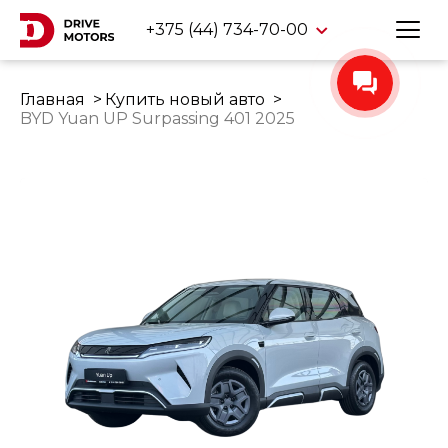
+375 (44) 734-70-00
Главная
Купить новый авто
BYD Yuan UP Surpassing 401 2025