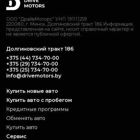
ООО “ДрайвМоторс” УНП 191111259
220080, г. Минск, Долгиновский тракт 186 Информация,
представленная на сайте, носит справочный характер и
не является публичной офертой.
Долгиновский тракт 186
+375 (44) 734-70-00
+375 (29) 734-70-00
+375 (25) 734-70-00
info@drivemotors.by
Купить новые авто
Купить авто с пробегом
Кредитные программы
Обменять авто
Купить авто
Сервис