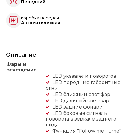
Передний
коробка передач
Автоматическая
Описание
Фары и
освещение
LED указатели поворотов
LED передние габаритные
огни
LED ближний свет фар
LED дальний свет фар
LED задние фонари
LED боковые сигналы
поворота в зеркале заднего
вида
Функция "Follow me home"