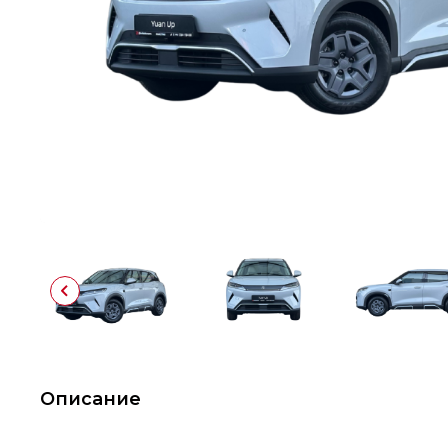
Описание