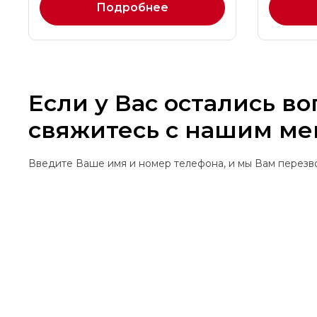
Подробнее
Если у Вас остались в
свяжитесь с нашим м
Введите Ваше имя и номер телефона, и мы Вам перез