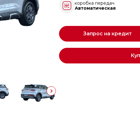
коробка передач
Автоматическая
Запрос на кредит
Ку