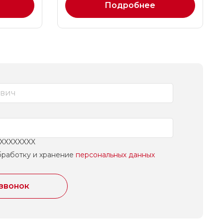
Подробнее
XXXXXXXXX
бработку и хранение
персональных данных
 звонок