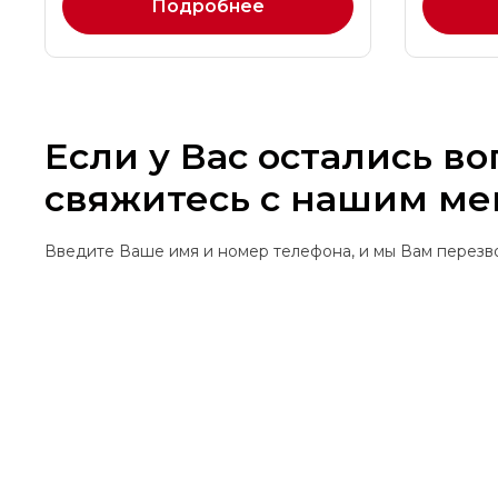
Подробнее
Если у Вас остались в
свяжитесь с нашим м
Введите Ваше имя и номер телефона, и мы Вам перез