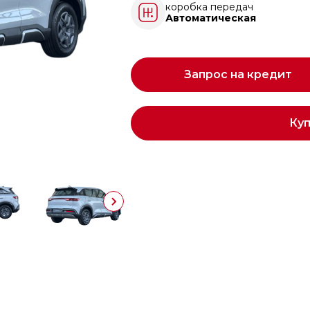
коробка передач
Автоматическая
Запрос на кредит
Ку