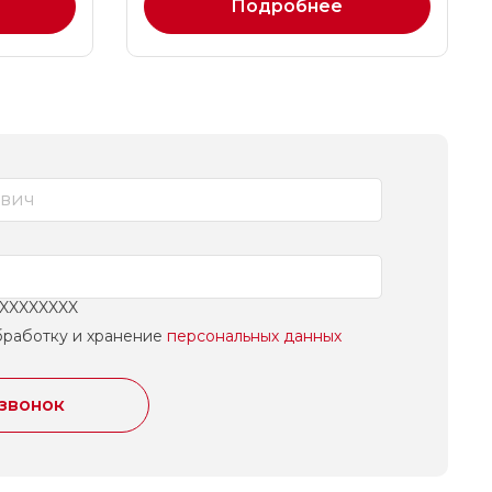
Подробнее
XXXXXXXXX
бработку и хранение
персональных данных
 звонок