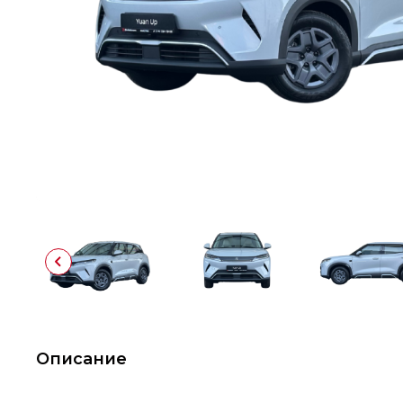
Описание