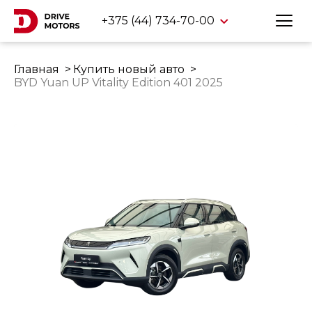
+375 (44) 734-70-00
Главная
Купить новый авто
BYD Yuan UP Vitality Edition 401 2025