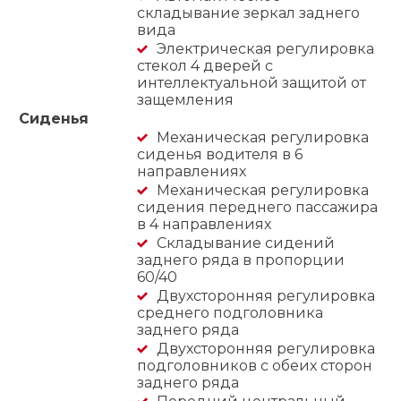
складывание зеркал заднего
вида
Электрическая регулировка
стекол 4 дверей с
интеллектуальной защитой от
защемления
Сиденья
Механическая регулировка
сиденья водителя в 6
направлениях
Механическая регулировка
сидения переднего пассажира
в 4 направлениях
Складывание сидений
заднего ряда в пропорции
60/40
Двухсторонняя регулировка
среднего подголовника
заднего ряда
Двухсторонняя регулировка
подголовников с обеих сторон
заднего ряда