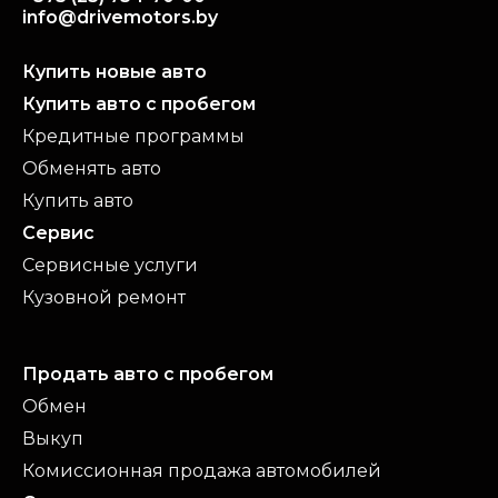
info@drivemotors.by
Купить новые авто
Купить авто с пробегом
Кредитные программы
Обменять авто
Купить авто
Сервис
Сервисные услуги
Кузовной ремонт
Продать авто с пробегом
Обмен
Выкуп
Комиссионная продажа автомобилей