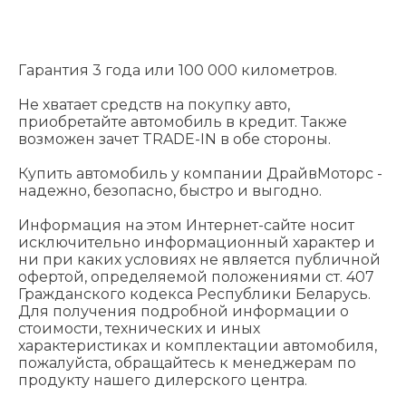
Гарантия 3 года или 100 000 километров.
Не хватает средств на покупку авто,
приобретайте автомобиль в кредит. Также
возможен зачет TRADE-IN в обе стороны.
Купить автомобиль у компании ДрайвМоторс -
надежно, безопасно, быстро и выгодно.
Информация на этом Интернет-сайте носит
исключительно информационный характер и
ни при каких условиях не является публичной
офертой, определяемой положениями cт. 407
Гражданского кодекса Республики Беларусь.
Для получения подробной информации о
стоимости, технических и иных
характеристиках и комплектации автомобиля,
пожалуйста, обращайтесь к менеджерам по
продукту нашего дилерского центра.