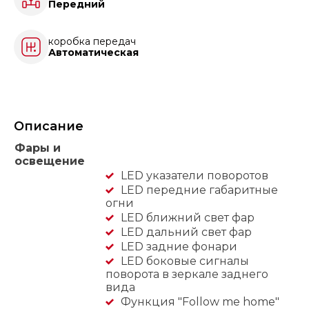
Передний
коробка передач
Автоматическая
Описание
Фары и
освещение
LED указатели поворотов
LED передние габаритные
огни
LED ближний свет фар
LED дальний свет фар
LED задние фонари
LED боковые сигналы
поворота в зеркале заднего
вида
Функция "Follow me home"