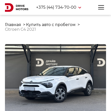
+375 (44) 734-70-00
Главная
Купить авто с пробегом
Citroen C4 2021