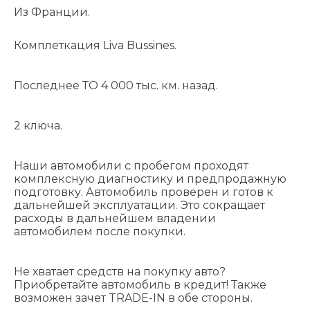
Из Франции.
Комплеткация Liva Bussines.
Последнее ТО 4 000 тыс. км. назад.
2 ключа.
Наши автомобили с пробегом проходят
комплексную диагностику и предпродажную
подготовку. Автомобиль проверен и готов к
дальнейшей эксплуатации. Это сокращает
расходы в дальнейшем владении
автомобилем после покупки.
Не хватает средств на покупку авто?
Приобретайте автомобиль в кредит! Также
возможен зачет TRADE-IN в обе стороны.