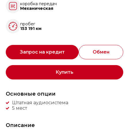
коробка передач
Механическая
пробег
153 191 км
Запрос на кредит
Обмен
Купить
Основные опции
Штатная аудиосистема
5 мест
Описание