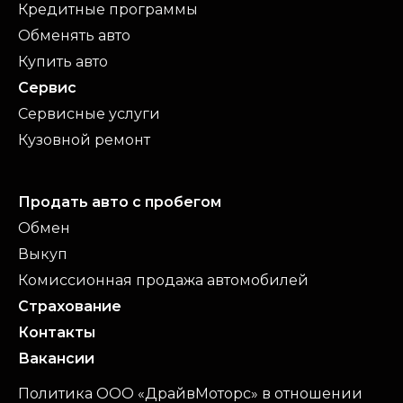
Кредитные программы
Обменять авто
Купить авто
Сервис
Сервисные услуги
Кузовной ремонт
Продать авто с пробегом
Обмен
Выкуп
Комиссионная продажа автомобилей
Страхование
Контакты
Вакансии
Политика ООО «ДрайвМоторс» в отношении