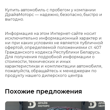
Купить автомобиль с пробегом у компании
ДрайвМоторс — надежно, безопасно, быстро и
выгодно.
Информация на этом Интернет-сайте носит
исключительно информационный характер и
ни при каких условиях не является публичной
офертой, определяемой положениями cт. 407
Гражданского кодекса Республики Беларусь.
Для получения подробной информации о
стоимости, технических и иных
характеристиках и комплектации автомобиля,
пожалуйста, обращайтесь к менеджерам по
продукту нашего дилерского центра.
Похожие предложения