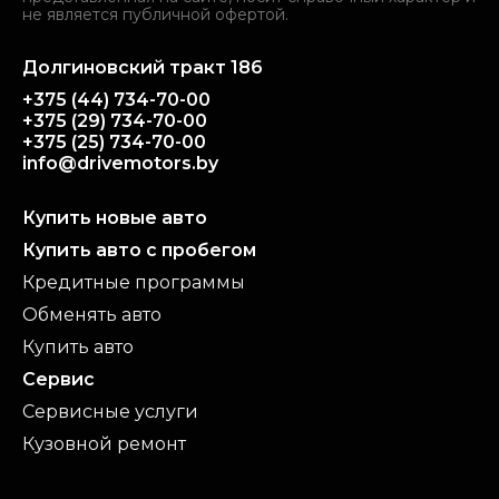
не является публичной офертой.
Долгиновский тракт 186
+375 (44) 734-70-00
+375 (29) 734-70-00
+375 (25) 734-70-00
info@drivemotors.by
Купить новые авто
Купить авто с пробегом
Кредитные программы
Обменять авто
Купить авто
Сервис
Сервисные услуги
Кузовной ремонт