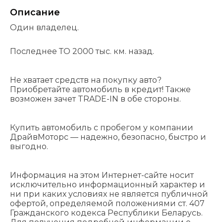
Описание
Один владелец.
Последнее ТО 2000 тыс. км. назад.
Не хватает средств на покупку авто?
Приобретайте автомобиль в кредит! Также
возможен зачет TRADE-IN в обе стороны.
Купить автомобиль с пробегом у компании
ДрайвМоторс — надежно, безопасно, быстро и
выгодно.
Информация на этом Интернет-сайте носит
исключительно информационный характер и
ни при каких условиях не является публичной
офертой, определяемой положениями cт. 407
Гражданского кодекса Республики Беларусь.