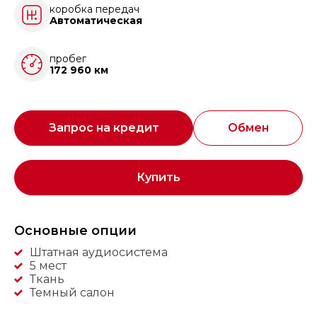
коробка передач
Автоматическая
пробег
172 960 км
Запрос на кредит
Обмен
Купить
Основные опции
Штатная аудиосистема
5 мест
Ткань
Темный салон