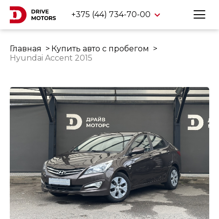
+375 (44) 734-70-00
Главная
Купить авто с пробегом
Hyundai Accent 2015