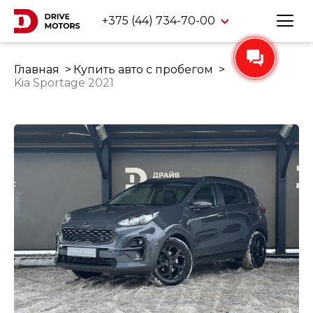
+375 (44) 734-70-00
Главная
Купить авто с пробегом
Kia Sportage 2021