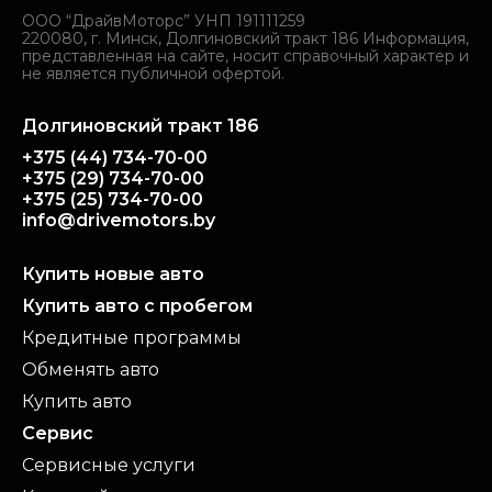
ООО “ДрайвМоторс” УНП 191111259
220080, г. Минск, Долгиновский тракт 186 Информация,
представленная на сайте, носит справочный характер и
не является публичной офертой.
Долгиновский тракт 186
+375 (44) 734-70-00
+375 (29) 734-70-00
+375 (25) 734-70-00
info@drivemotors.by
Купить новые авто
Купить авто с пробегом
Кредитные программы
Обменять авто
Купить авто
Сервис
Сервисные услуги