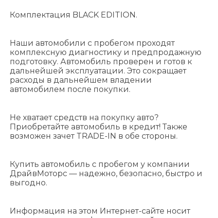
Комплектация BLACK EDITION.
Наши автомобили с пробегом проходят
комплексную диагностику и предпродажную
подготовку. Автомобиль проверен и готов к
дальнейшей эксплуатации. Это сокращает
расходы в дальнейшем владении
автомобилем после покупки.
Не хватает средств на покупку авто?
Приобретайте автомобиль в кредит! Также
возможен зачет TRADE-IN в обе стороны.
Купить автомобиль с пробегом у компании
ДрайвМоторс — надежно, безопасно, быстро и
выгодно.
Информация на этом Интернет-сайте носит