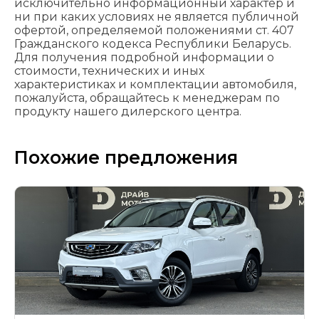
исключительно информационный характер и
ни при каких условиях не является публичной
офертой, определяемой положениями cт. 407
Гражданского кодекса Республики Беларусь.
Для получения подробной информации о
стоимости, технических и иных
характеристиках и комплектации автомобиля,
пожалуйста, обращайтесь к менеджерам по
продукту нашего дилерского центра.
Похожие предложения