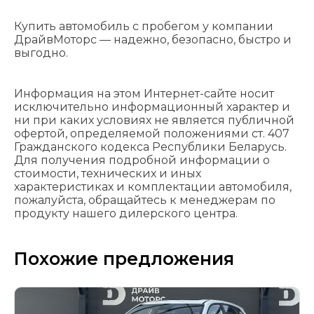
Купить автомобиль с пробегом у компании
ДрайвМоторс — надежно, безопасно, быстро и
выгодно.
Информация на этом Интернет-сайте носит
исключительно информационный характер и
ни при каких условиях не является публичной
офертой, определяемой положениями cт. 407
Гражданского кодекса Республики Беларусь.
Для получения подробной информации о
стоимости, технических и иных
характеристиках и комплектации автомобиля,
пожалуйста, обращайтесь к менеджерам по
продукту нашего дилерского центра.
Похожие предложения