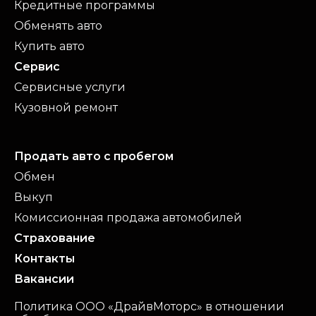
Кредитные программы
Обменять авто
Купить авто
Сервис
Сервисные услуги
Кузовной ремонт
Продать авто с пробегом
Обмен
Выкуп
Комиссионная продажа автомобилей
Страхование
Контакты
Вакансии
Политика ООО «ДрайвМоторс» в отношении