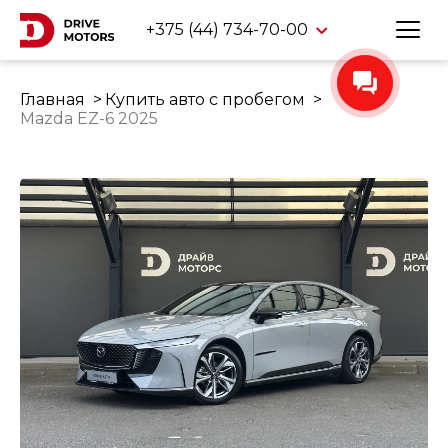
+375 (44) 734-70-00
Главная
Купить авто с пробегом
Mazda EZ-6 2025