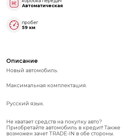
коробка передач
Автоматическая
пробег
59 км
Описание
Новый автомобиль.
Максимальная комплектация.
Русский язык.
Не хватает средств на покупку авто?
Приобретайте автомобиль в кредит! Также
возможен зачет TRADE-IN в обе стороны.