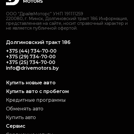
ООО “ДрайвМоторс” УНП 191111259
220080, г. Минск, Долгиновский тракт 186 Информация,
представленная на сайте, носит справочный характер и
не является публичной офертой.
Долгиновский тракт 186
+375 (44) 734-70-00
+375 (29) 734-70-00
+375 (25) 734-70-00
info@drivemotors.by
Купить новые авто
Купить авто с пробегом
Кредитные программы
Обменять авто
Купить авто
Сервис