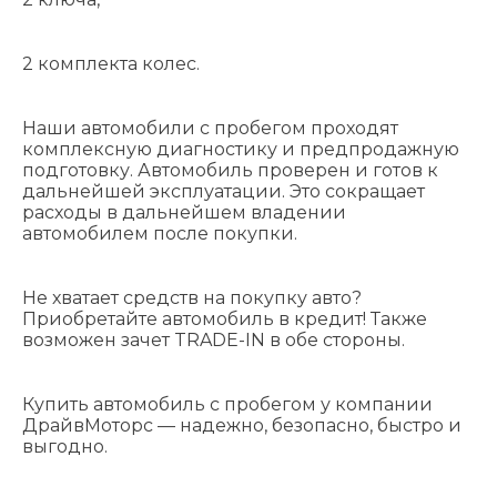
2 комплекта колес.
Наши автомобили с пробегом проходят
комплексную диагностику и предпродажную
подготовку. Автомобиль проверен и готов к
дальнейшей эксплуатации. Это сокращает
расходы в дальнейшем владении
автомобилем после покупки.
Не хватает средств на покупку авто?
Приобретайте автомобиль в кредит! Также
возможен зачет TRADE-IN в обе стороны.
Купить автомобиль с пробегом у компании
ДрайвМоторс — надежно, безопасно, быстро и
выгодно.