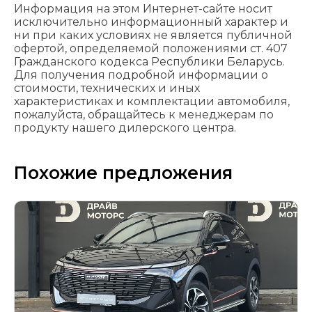
Информация на этом Интернет-сайте носит
исключительно информационный характер и
ни при каких условиях не является публичной
офертой, определяемой положениями cт. 407
Гражданского кодекса Республики Беларусь.
Для получения подробной информации о
стоимости, технических и иных
характеристиках и комплектации автомобиля,
пожалуйста, обращайтесь к менеджерам по
продукту нашего дилерского центра.
Похожие предложения