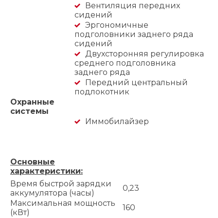
Вентиляция передних
сидений
Эргономичные
подголовники заднего ряда
сидений
Двухсторонняя регулировка
среднего подголовника
заднего ряда
Передний центральный
подлокотник
Охранные
системы
Иммобилайзер
Основные
характеристики:
Время быстрой зарядки
0,23
аккумулятора (часы)
Максимальная мощность
160
(кВт)