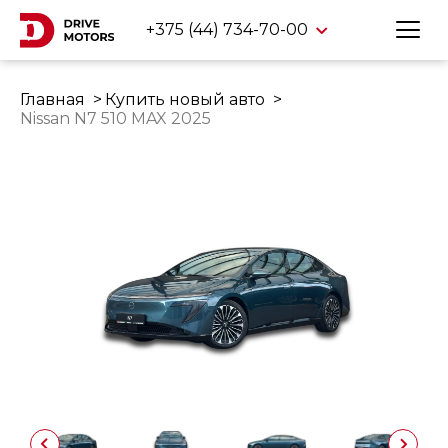
+375 (44) 734-70-00
Главная
Купить новый авто
Nissan N7 510 MAX 2025