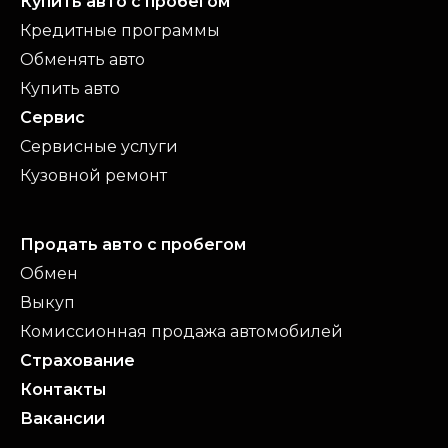
Купить авто с пробегом
Кредитные программы
Обменять авто
Купить авто
Сервис
Сервисные услуги
Кузовной ремонт
Продать авто с пробегом
Обмен
Выкуп
Комиссионная продажа автомобилей
Страхование
Контакты
Вакансии