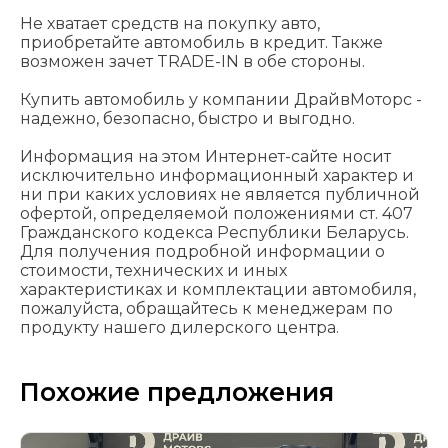
Не хватает средств на покупку авто,
приобретайте автомобиль в кредит. Также
возможен зачет TRADE-IN в обе стороны.
Купить автомобиль у компании ДрайвМоторс -
надежно, безопасно, быстро и выгодно.
Информация на этом Интернет-сайте носит
исключительно информационный характер и
ни при каких условиях не является публичной
офертой, определяемой положениями cт. 407
Гражданского кодекса Республики Беларусь.
Для получения подробной информации о
стоимости, технических и иных
характеристиках и комплектации автомобиля,
пожалуйста, обращайтесь к менеджерам по
продукту нашего дилерского центра.
Похожие предложения