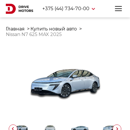
+375 (44) 734-70-00
Главная
Купить новый авто
Nissan N7 625 MAX 2025