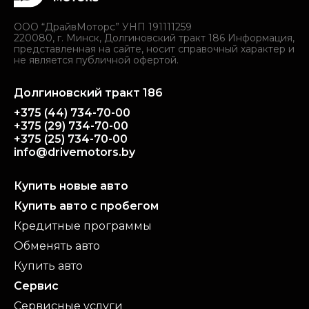
ООО “ДрайвМоторс” УНП 191111259
220080, г. Минск, Долгиновский тракт 186 Информация,
представленная на сайте, носит справочный характер и
не является публичной офертой.
Долгиновский тракт 186
+375 (44) 734-70-00
+375 (29) 734-70-00
+375 (25) 734-70-00
info@drivemotors.by
Купить новые авто
Купить авто с пробегом
Кредитные программы
Обменять авто
Купить авто
Сервис
Сервисные услуги