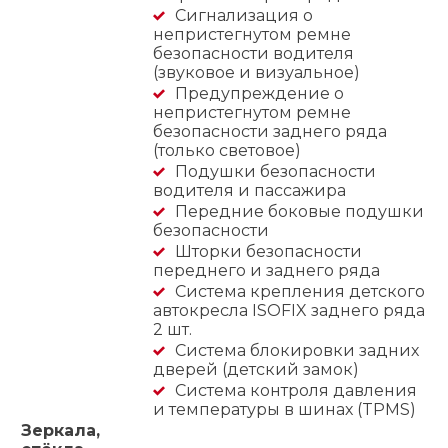
Сигнализация о
непристегнутом ремне
безопасности водителя
(звуковое и визуальное)
Предупреждение о
непристегнутом ремне
безопасности заднего ряда
(только световое)
Подушки безопасности
водителя и пассажира
Передние боковые подушки
безопасности
Шторки безопасности
переднего и заднего ряда
Система крепления детского
автокресла ISOFIX заднего ряда
2 шт.
Система блокировки задних
дверей (детский замок)
Система контроля давления
и температуры в шинах (TPMS)
Зеркала,