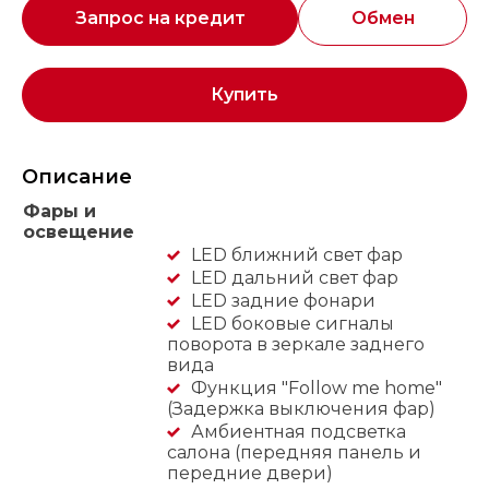
Запрос на кредит
Обмен
Купить
Описание
Фары и
освещение
LED ближний свет фар
LED дальний свет фар
LED задние фонари
LED боковые сигналы
поворота в зеркале заднего
вида
Функция "Follow me home"
(Задержка выключения фар)
Амбиентная подсветка
салона (передняя панель и
передние двери)