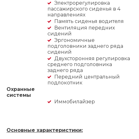
Электрорегулировка
пассажирского сиденья в 4
направлениях
Память сиденья водителя
Вентиляция передних
сидений
Эргономичные
подголовники заднего ряда
сидений
Двухсторонняя регулировка
среднего подголовника
заднего ряда
Передний центральный
подлокотник
Охранные
системы
Иммобилайзер
Основные характеристики: