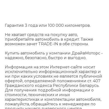
Гарантия 3 года или 100 000 километров.
Не хватает средств на покупку авто,
приобретайте автомобиль в кредит. Также
возможен зачет TRADE-IN в обе стороны.
Купить автомобиль у компании ДрайвМоторс -
надежно, безопасно, быстро и выгодно.
Информация на этом Интернет-сайте носит
исключительно информационный характер и
ни при каких условиях не является публичной
офертой, определяемой положениями cт. 407
Гражданского кодекса Республики Беларусь.
Для получения подробной информации о
стоимости, технических и иных
характеристиках и комплектации автомобиля,
пожалуйста, обращайтесь к менеджерам по
продукту нашего дилерского центра.