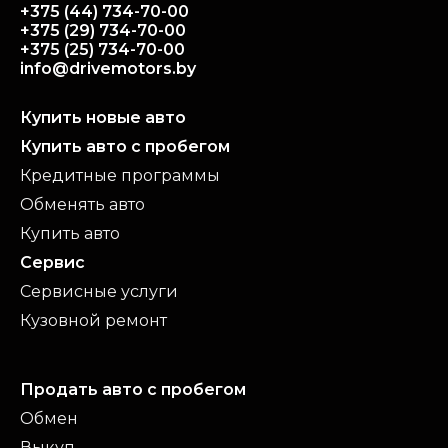
+375 (44) 734-70-00
+375 (29) 734-70-00
+375 (25) 734-70-00
info@drivemotors.by
Купить новые авто
Купить авто с пробегом
Кредитные программы
Обменять авто
Купить авто
Сервис
Сервисные услуги
Кузовной ремонт
Продать авто с пробегом
Обмен
Выкуп