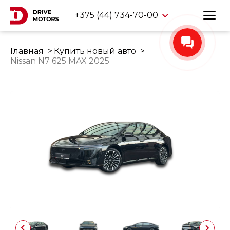
+375 (44) 734-70-00
Главная
Купить новый авто
Nissan N7 625 MAX 2025