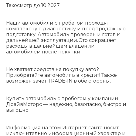
Техосмотр до 10.2027
Наши автомобили с пробегом проходят
комплексную диагностику и предпродажную
подготовку. Автомобиль проверен и готов к
дальнейшей эксплуатации. Это сокращает
расходы в дальнейшем владении
автомобилем после покупки.
Не хватает средств на покупку авто?
Приобретайте автомобиль в кредит! Также
возможен зачет TRADE-IN в обе стороны.
Купить автомобиль с пробегом у компании
ДрайвМоторс — надежно, безопасно, быстро и
выгодно.
Информация на этом Интернет-сайте носит
исключительно информационный характер и