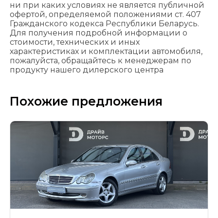
ни при каких условиях не является публичной
офертой, определяемой положениями cт. 407
Гражданского кодекса Республики Беларусь.
Для получения подробной информации о
стоимости, технических и иных
характеристиках и комплектации автомобиля,
пожалуйста, обращайтесь к менеджерам по
продукту нашего дилерского центра
Похожие предложения