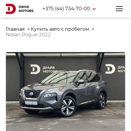
+375 (44) 734-70-00
Главная
Купить авто с пробегом
Nissan Rogue 2022