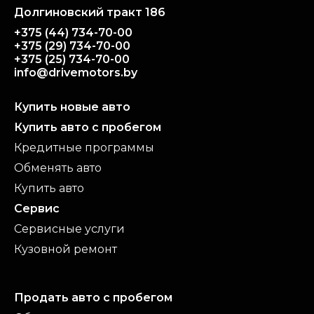
Долгиновский тракт 186
+375 (44) 734-70-00
+375 (29) 734-70-00
+375 (25) 734-70-00
info@drivemotors.by
Купить новые авто
Купить авто с пробегом
Кредитные программы
Обменять авто
Купить авто
Сервис
Сервисные услуги
Кузовной ремонт
Продать авто с пробегом