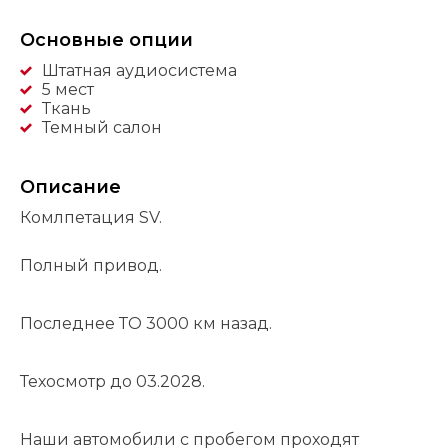
Основные опции
Штатная аудиосистема
5 мест
Ткань
Темный салон
Описание
Комлпетация SV.
Полный привод.
Последнее ТО 3000 км назад.
Техосмотр до 03.2028.
Наши автомобили с пробегом проходят