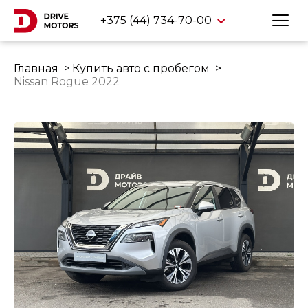
+375 (44) 734-70-00
Главная
Купить авто с пробегом
Nissan Rogue 2022