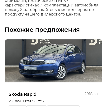
стоимости, технических и иных
характеристиках и комплектации автомобиля,
пожалуйста, обращайтесь к менеджерам по
продукту нашего дилерского центра.
Похожие предложения
Skoda Rapid
2018 г.в.
VIN: XW8AT2NH*KK****70