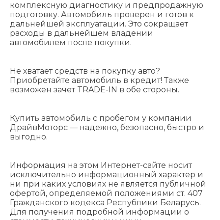
комплексную диагностику и предпродажную
подготовку. Автомобиль проверен и готов к
дальнейшей эксплуатации. Это сокращает
расходы в дальнейшем владении
автомобилем после покупки.
Не хватает средств на покупку авто?
Приобретайте автомобиль в кредит! Также
возможен зачет TRADE-IN в обе стороны.
Купить автомобиль с пробегом у компании
ДрайвМоторс — надежно, безопасно, быстро и
выгодно.
Информация на этом Интернет-сайте носит
исключительно информационный характер и
ни при каких условиях не является публичной
офертой, определяемой положениями cт. 407
Гражданского кодекса Республики Беларусь.
Для получения подробной информации о