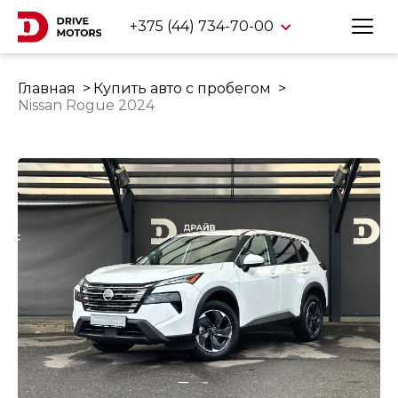
+375 (44) 734-70-00
Главная
Купить авто с пробегом
Nissan Rogue 2024