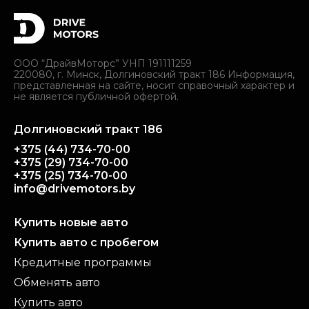
ООО “ДрайвМоторс” УНП 191111259
220080, г. Минск, Долгиновский тракт 186 Информация,
представленная на сайте, носит справочный характер и
не является публичной офертой.
Долгиновский тракт 186
+375 (44) 734-70-00
+375 (29) 734-70-00
+375 (25) 734-70-00
info@drivemotors.by
Купить новые авто
Купить авто с пробегом
Кредитные программы
Обменять авто
Купить авто