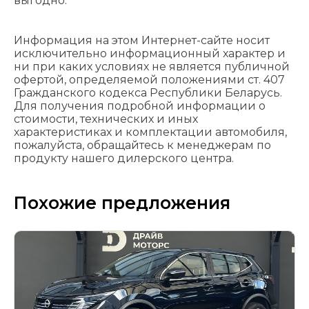
выгодно.
Информация на этом Интернет-сайте носит
исключительно информационный характер и
ни при каких условиях не является публичной
офертой, определяемой положениями cт. 407
Гражданского кодекса Республики Беларусь.
Для получения подробной информации о
стоимости, технических и иных
характеристиках и комплектации автомобиля,
пожалуйста, обращайтесь к менеджерам по
продукту нашего дилерского центра.
Похожие предложения