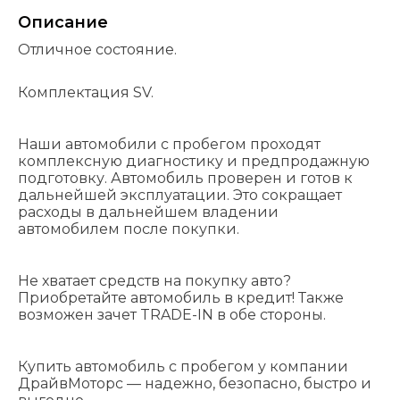
Описание
Отличное состояние.
Комплектация SV.
Наши автомобили с пробегом проходят
комплексную диагностику и предпродажную
подготовку. Автомобиль проверен и готов к
дальнейшей эксплуатации. Это сокращает
расходы в дальнейшем владении
автомобилем после покупки.
Не хватает средств на покупку авто?
Приобретайте автомобиль в кредит! Также
возможен зачет TRADE-IN в обе стороны.
Купить автомобиль с пробегом у компании
ДрайвМоторс — надежно, безопасно, быстро и