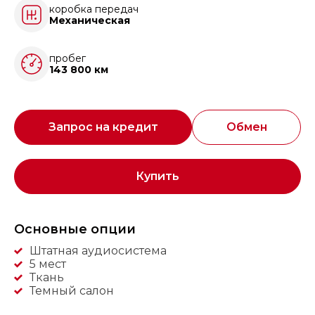
коробка передач
Механическая
пробег
143 800 км
Запрос на кредит
Обмен
Купить
Основные опции
Штатная аудиосистема
5 мест
Ткань
Темный салон