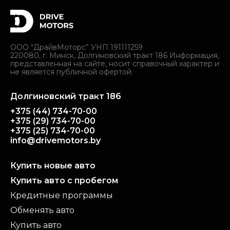
ООО “ДрайвМоторс” УНП 191111259
220080, г. Минск, Долгиновский тракт 186 Информация,
представленная на сайте, носит справочный характер и
не является публичной офертой.
Долгиновский тракт 186
+375 (44) 734-70-00
+375 (29) 734-70-00
+375 (25) 734-70-00
info@drivemotors.by
Купить новые авто
Купить авто с пробегом
Кредитные программы
Обменять авто
Купить авто