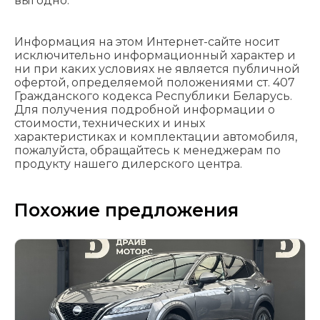
выгодно.
Информация на этом Интернет-сайте носит
исключительно информационный характер и
ни при каких условиях не является публичной
офертой, определяемой положениями cт. 407
Гражданского кодекса Республики Беларусь.
Для получения подробной информации о
стоимости, технических и иных
характеристиках и комплектации автомобиля,
пожалуйста, обращайтесь к менеджерам по
продукту нашего дилерского центра.
Похожие предложения