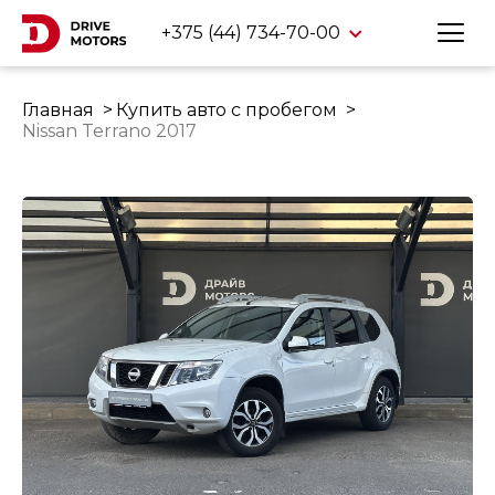
+375 (44) 734-70-00
Главная
Купить авто с пробегом
Nissan Terrano 2017