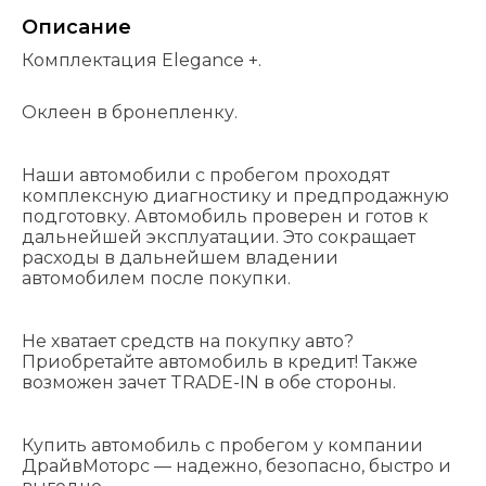
Описание
Комплектация Elegance +.
Оклеен в бронепленку.
Наши автомобили с пробегом проходят
комплексную диагностику и предпродажную
подготовку. Автомобиль проверен и готов к
дальнейшей эксплуатации. Это сокращает
расходы в дальнейшем владении
автомобилем после покупки.
Не хватает средств на покупку авто?
Приобретайте автомобиль в кредит! Также
возможен зачет TRADE-IN в обе стороны.
Купить автомобиль с пробегом у компании
ДрайвМоторс — надежно, безопасно, быстро и