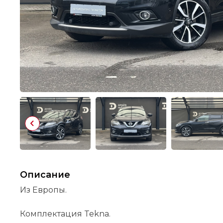
Описание
Из Европы.
Комплектация Tekna.