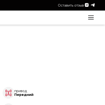
Оставить отзыв
привод
Передний