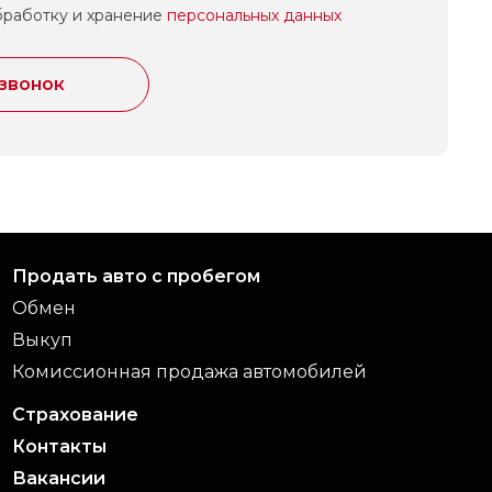
бработку и хранение
персональных данных
 звонок
Продать авто с пробегом
Обмен
Выкуп
Комиссионная продажа автомобилей
Страхование
Контакты
Вакансии