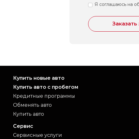
Я соглашаюсь на о
Заказать
Купить новые авто
Купить авто с пробегом
Кредитные программы
Обменять авто
Купить авто
Сервис
Сервисные услуги