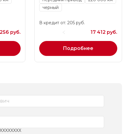
черный
В кредит от: 205 руб.
256 руб.
17 412 руб.
Подробнее
XXXXXXXXX