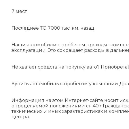
7 мест.
Последнее ТО 7000 тыс. км. назад.
Наши автомобили с пробегом проходят компле
эксплуатации. Это сокращает расходы в дальн
Не хватает средств на покупку авто? Приобрета
Купить автомобиль с пробегом у компании Дра
Информация на этом Интернет-сайте носит ис
определяемой положениями cт. 407 Гражданск
технических и иных характеристиках и компле
центра.