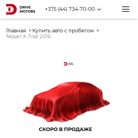
+375 (44) 734-70-00
Главная
Купить авто с пробегом
Nissan X-Trail 2016