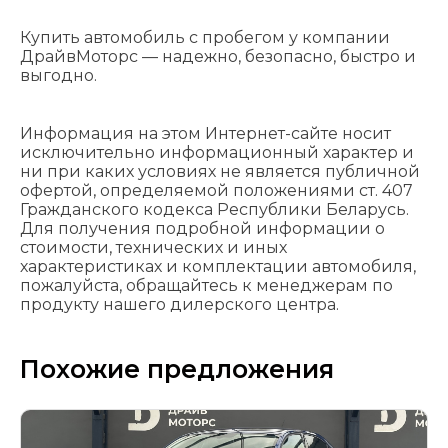
Купить автомобиль с пробегом у компании
ДрайвМоторс — надежно, безопасно, быстро и
выгодно.
Информация на этом Интернет-сайте носит
исключительно информационный характер и
ни при каких условиях не является публичной
офертой, определяемой положениями cт. 407
Гражданского кодекса Республики Беларусь.
Для получения подробной информации о
стоимости, технических и иных
характеристиках и комплектации автомобиля,
пожалуйста, обращайтесь к менеджерам по
продукту нашего дилерского центра.
Похожие предложения