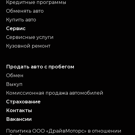
Кредитные программы
Обменять авто
Купить авто
Сервис
Сервисные услуги
Кузовной ремонт
Продать авто с пробегом
Обмен
Выкуп
Комиссионная продажа автомобилей
Страхование
Контакты
Вакансии
Политика ООО «ДрайвМоторс» в отношении