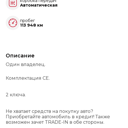
коробка передач
Автоматическая
пробег
113 948 км
Описание
Один владелец.
Комплектация СЕ.
2 ключа.
Не хватает средств на покупку авто?
Приобретайте автомобиль в кредит! Также
возможен зачет TRADE-IN в обе стороны.