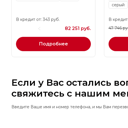
серый
В кредит от: 343 руб.
В кредит 
47 746 ру
82 251 руб.
Подробнее
Если у Вас остались в
свяжитесь с нашим м
Введите Ваше имя и номер телефона, и мы Вам перез