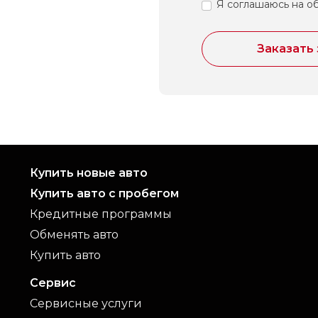
Я соглашаюсь на о
Заказать
Купить новые авто
Купить авто с пробегом
Кредитные программы
Обменять авто
Купить авто
Сервис
Сервисные услуги