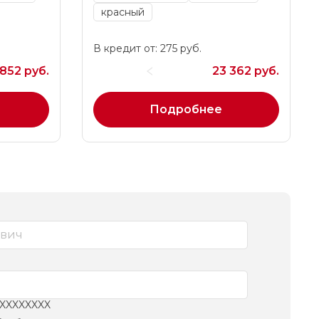
красный
В кредит от: 275 руб.
852 руб.
23 362 руб.
Подробнее
XXXXXXXXX