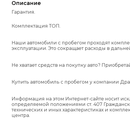
Описание
Гарантия.
Комплектация ТОП.
Наши автомобили с пробегом проходят компле
эксплуатации. Это сокращает расходы в дальн
Не хватает средств на покупку авто? Приобрета
Купить автомобиль с пробегом у компании Дра
Информация на этом Интернет-сайте носит ис
определяемой положениями cт. 407 Гражданск
технических и иных характеристиках и компле
центра.