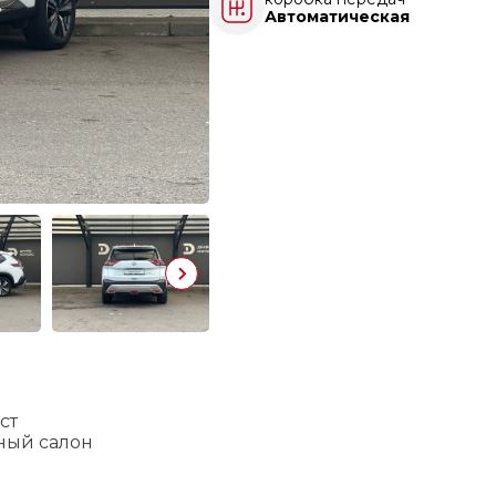
Автоматическая
ст
ный салон