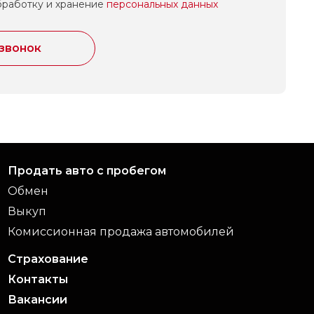
бработку и хранение
персональных данных
 звонок
Продать авто с пробегом
Обмен
Выкуп
Комиссионная продажа автомобилей
Страхование
Контакты
Вакансии