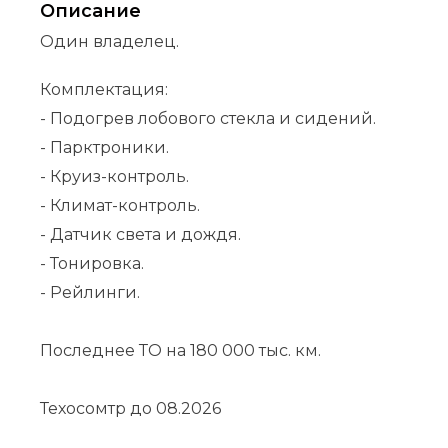
Описание
Один владелец.
Комплектация:
- Подогрев лобового стекла и сидений.
- Парктроники.
- Круиз-контроль.
- Климат-контроль.
- Датчик света и дождя.
- Тонировка.
- Рейлинги.
Последнее ТО на 180 000 тыс. км.
Техосомтр до 08.2026