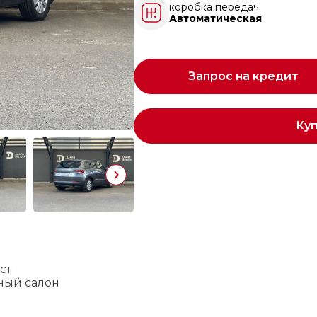
коробка передач
Автоматическая
Запрос на кредит
Ку
ст
ный салон