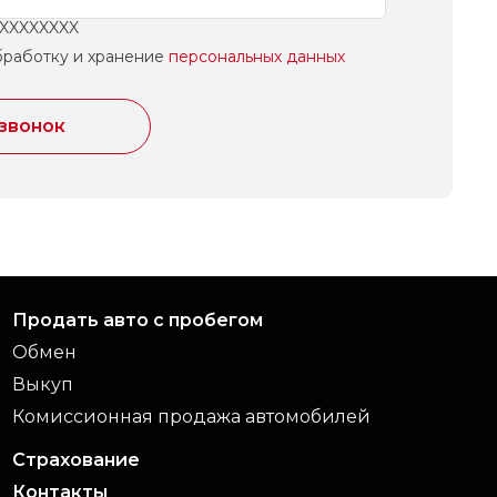
XXXXXXXXX
бработку и хранение
персональных данных
 звонок
Продать авто с пробегом
Обмен
Выкуп
Комиссионная продажа автомобилей
Страхование
Контакты