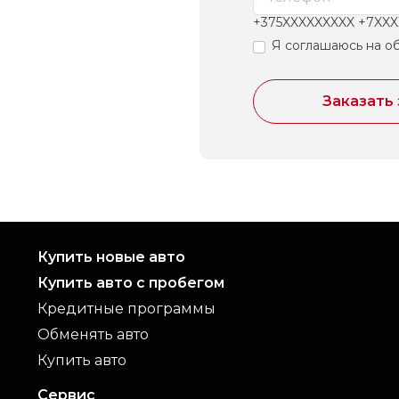
+375XXXXXXXXX +7XX
Я соглашаюсь на о
Заказать
Купить новые авто
Купить авто с пробегом
Кредитные программы
Обменять авто
Купить авто
Сервис