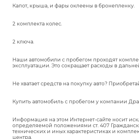
Капот, крыша, и фары оклеены в бронепленку.
2 комплекта колес.
2 ключа.
Наши автомобили с пробегом проходят компле
эксплуатации. Это сокращает расходы в дальн
Не хватает средств на покупку авто? Приобрета
Купить автомобиль с пробегом у компании Дра
Информация на этом Интернет-сайте носит ис
определяемой положениями cт. 407 Гражданск
технических и иных характеристиках и компле
центра.