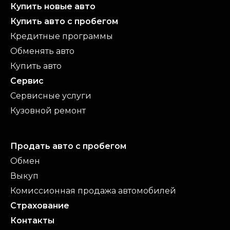
Купить новые авто
Купить авто с пробегом
Кредитные программы
Обменять авто
Купить авто
Сервис
Сервисные услуги
Кузовной ремонт
Продать авто с пробегом
Обмен
Выкуп
Комиссионная продажа автомобилей
Страхование
Контакты