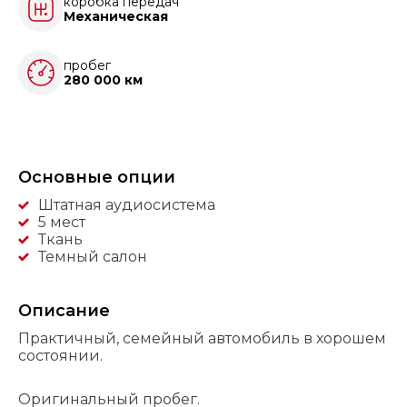
коробка передач
Механическая
пробег
280 000 км
Основные опции
Штатная аудиосистема
5 мест
Ткань
Темный салон
Описание
Практичный, семейный автомобиль в хорошем
состоянии.
Оригинальный пробег.