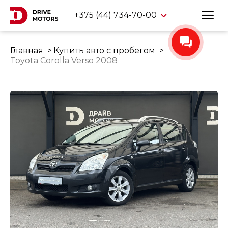
+375 (44) 734-70-00
Главная
Купить авто с пробегом
Toyota Corolla Verso 2008