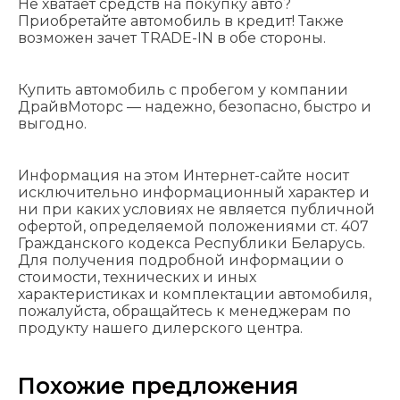
Не хватает средств на покупку авто?
Приобретайте автомобиль в кредит! Также
возможен зачет TRADE-IN в обе стороны.
Купить автомобиль с пробегом у компании
ДрайвМоторс — надежно, безопасно, быстро и
выгодно.
Информация на этом Интернет-сайте носит
исключительно информационный характер и
ни при каких условиях не является публичной
офертой, определяемой положениями cт. 407
Гражданского кодекса Республики Беларусь.
Для получения подробной информации о
стоимости, технических и иных
характеристиках и комплектации автомобиля,
пожалуйста, обращайтесь к менеджерам по
продукту нашего дилерского центра.
Похожие предложения