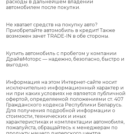
расходы в дальнейшем владении
автомобилем после покупки.
Не хватает средств на покупку авто?
Приобретайте автомобиль в кредит! Также
возможен зачет TRADE-IN в обе стороны.
Купить автомобиль с пробегом у компании
ДрайвМоторс — надежно, безопасно, быстро и
выгодно.
Информация на этом Интернет-сайте носит
исключительно информационный характер и
ни при каких условиях не является публичной
офертой, определяемой положениями cт. 407
Гражданского кодекса Республики Беларусь.
Для получения подробной информации о
стоимости, технических и иных
характеристиках и комплектации автомобиля,
пожалуйста, обращайтесь к менеджерам по
продукту нашего дилерского центра.