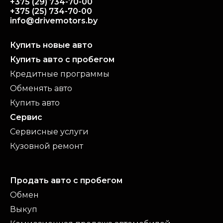
+375 (29) 734-70-00
+375 (25) 734-70-00
info@drivemotors.by
Купить новые авто
Купить авто с пробегом
Кредитные программы
Обменять авто
Купить авто
Сервис
Сервисные услуги
Кузовной ремонт
Продать авто с пробегом
Обмен
Выкуп