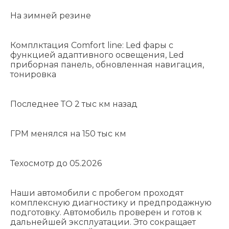
На зимней резине
Комплктация Comfort line: Led фары с
функцией адаптивного освещения, Led
приборная панель, обновленная навигация,
тонировка
Последнее ТО 2 тыс км назад
ГРМ менялся на 150 тыс км
Техосмотр до 05.2026
Наши автомобили с пробегом проходят
комплексную диагностику и предпродажную
подготовку. Автомобиль проверен и готов к
дальнейшей эксплуатации. Это сокращает