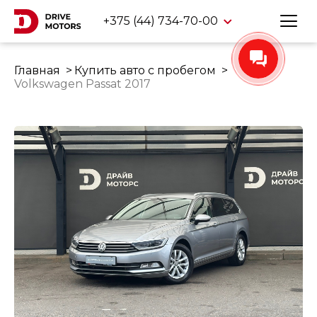
+375 (44) 734-70-00
Главная
Купить авто с пробегом
Volkswagen Passat 2017