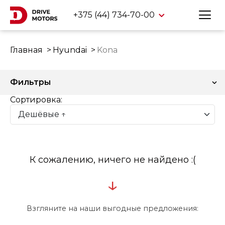
+375 (44) 734-70-00
Главная
Hyundai
Kona
Фильтры
Сортировка:
К сожалению, ничего не найдено :(
↓
Взгляните на наши выгодные предложения: