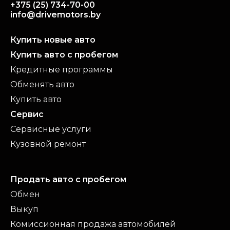
+375 (25) 734-70-00
info@drivemotors.by
Купить новые авто
Купить авто с пробегом
Кредитные программы
Обменять авто
Купить авто
Сервис
Сервисные услуги
Кузовной ремонт
Продать авто с пробегом
Обмен
Выкуп
Комиссионная продажа автомобилей