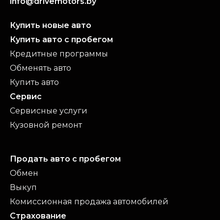
info@drivemotors.by
Купить новые авто
Купить авто с пробегом
Кредитные программы
Обменять авто
Купить авто
Сервис
Сервисные услуги
Кузовной ремонт
Продать авто с пробегом
Обмен
Выкуп
Комиссионная продажа автомобилей
Страхование