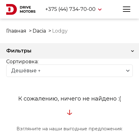
+375 (44) 734-70-00
Главная
Dacia
Lodgy
Фильтры
Сортировка:
К сожалению, ничего не найдено :(
↓
Взгляните на наши выгодные предложения: