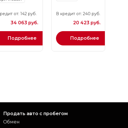
редит от: 142 руб.
В кредит от: 240 руб.
34 063 руб.
20 423 руб.
Подробнее
Подробнее
Продать авто с пробегом
Обмен