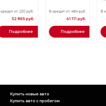
 кредит от: 220 руб.
В кредит от: 484 руб.
В к
52 865 руб.
41 111 руб.
Подробнее
Подробнее
Купить новые авто
Купить авто с пробегом