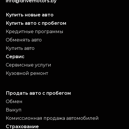
info@drivemotors.by
Купить новые авто
Купить авто с пробегом
Кредитные программы
Обменять авто
Купить авто
Сервис
Сервисные услуги
Кузовной ремонт
Продать авто с пробегом
Обмен
Выкуп
Комиссионная продажа автомобилей
Страхование