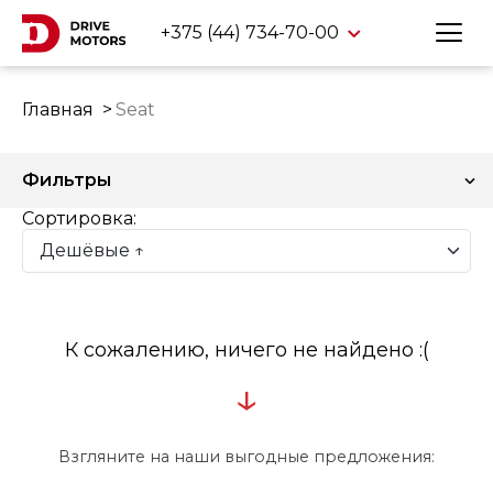
+375 (44) 734-70-00
Главная
Seat
Фильтры
Сортировка:
К сожалению, ничего не найдено :(
↓
Взгляните на наши выгодные предложения: