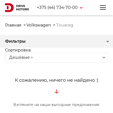
+375 (44) 734-70-00
Главная
Volkswagen
Touareg
Фильтры
Сортировка:
К сожалению, ничего не найдено :(
↓
Взгляните на наши выгодные предложения: