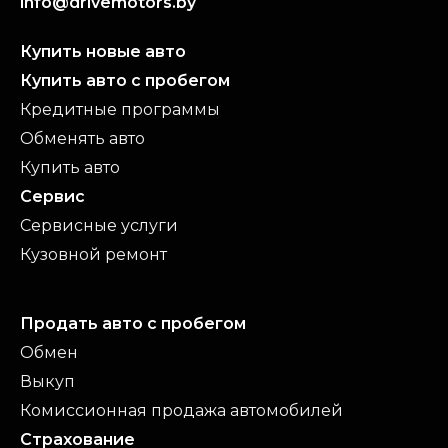
info@drivemotors.by
Купить новые авто
Купить авто с пробегом
Кредитные программы
Обменять авто
Купить авто
Сервис
Сервисные услуги
Кузовной ремонт
Продать авто с пробегом
Обмен
Выкуп
Комиссионная продажа автомобилей
Страхование