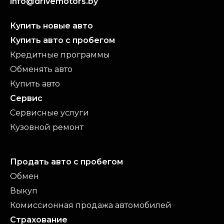
info@drivemotors.by
Купить новые авто
Купить авто с пробегом
Кредитные программы
Обменять авто
Купить авто
Сервис
Сервисные услуги
Кузовной ремонт
Продать авто с пробегом
Обмен
Выкуп
Комиссионная продажа автомобилей
Страхование