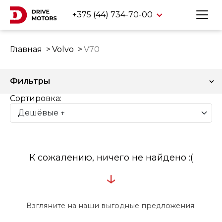
+375 (44) 734-70-00
Главная
Volvo
V70
Фильтры
Сортировка:
К сожалению, ничего не найдено :(
↓
Взгляните на наши выгодные предложения: