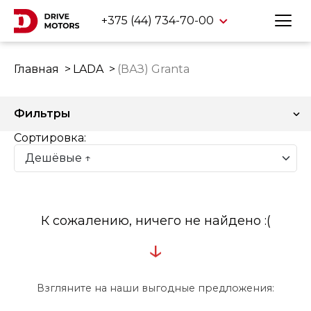
+375 (44) 734-70-00
Главная
LADA
(ВАЗ) Granta
Фильтры
Сортировка:
К сожалению, ничего не найдено :(
↓
Взгляните на наши выгодные предложения: