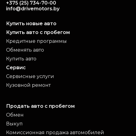
серый
+375 (25) 734-70-00
Подробнее
info@drivemotors.by
Купить новые авто
Купить авто с пробегом
Кредитные программы
Обменять авто
Купить авто
Сервис
Сервисные услуги
Кузовной ремонт
Продать авто с пробегом
Обмен
Выкуп
Комиссионная продажа автомобилей