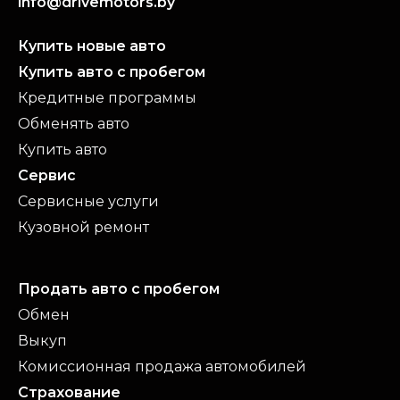
info@drivemotors.by
Купить новые авто
Купить авто с пробегом
Кредитные программы
Обменять авто
Купить авто
Сервис
Сервисные услуги
Кузовной ремонт
Продать авто с пробегом
Обмен
Выкуп
Комиссионная продажа автомобилей
Страхование