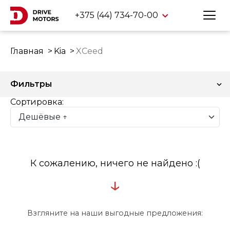
+375 (44) 734-70-00
Главная
Kia
XCeed
Фильтры
Сортировка:
К сожалению, ничего не найдено :(
↓
Взгляните на наши выгодные предложения: