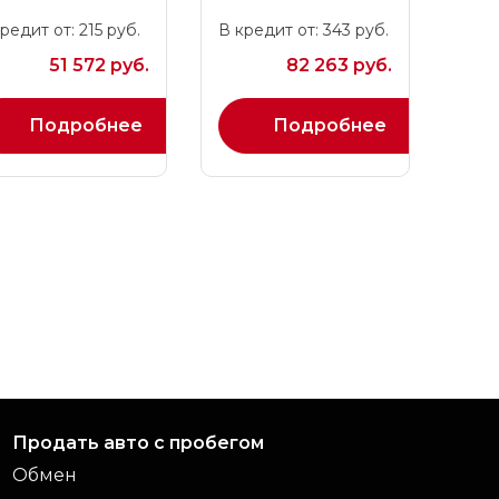
редит от: 215 руб.
В кредит от: 343 руб.
51 572 руб.
82 263 руб.
Подробнее
Подробнее
Продать авто с пробегом
Обмен