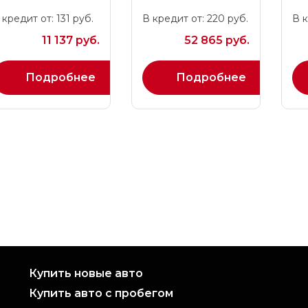
 кредит от: 131 руб.
В кредит от: 220 руб.
В к
11 137 руб.
52 865 руб.
Подробнее
Подробнее
Купить новые авто
Купить авто с пробегом